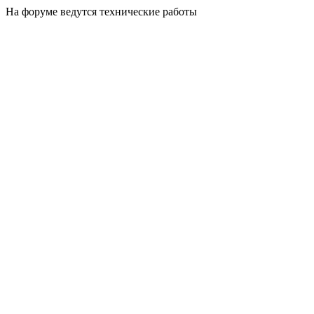
На форуме ведутся технические работы