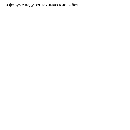
На форуме ведутся технические работы