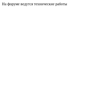
На форуме ведутся технические работы