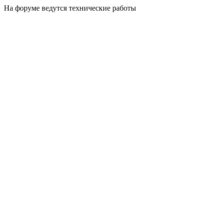
На форуме ведутся технические работы