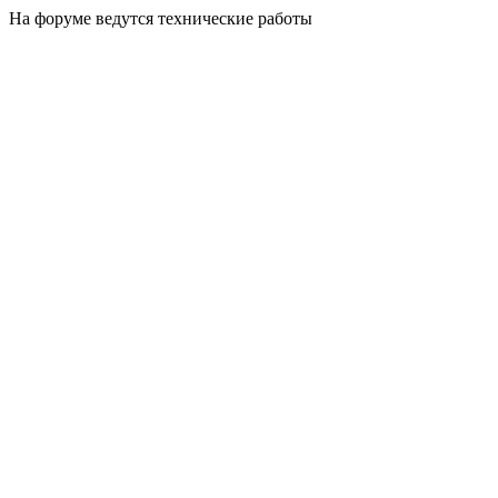
На форуме ведутся технические работы