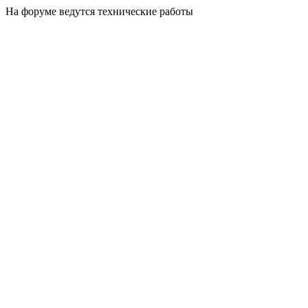
На форуме ведутся технические работы