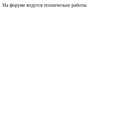
На форуме ведутся технические работы