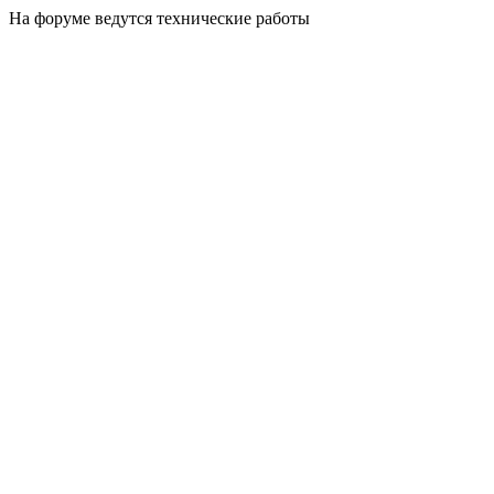
На форуме ведутся технические работы