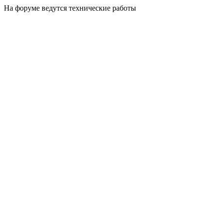
На форуме ведутся технические работы