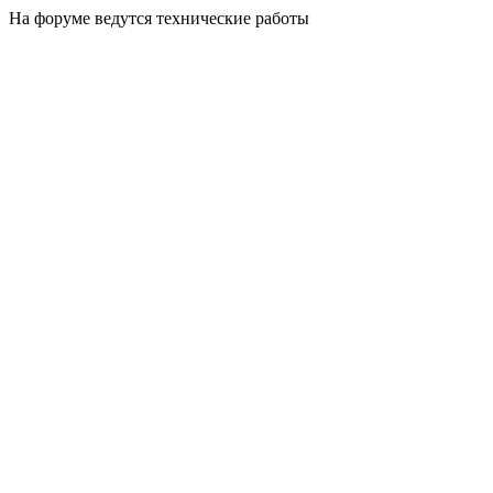
На форуме ведутся технические работы