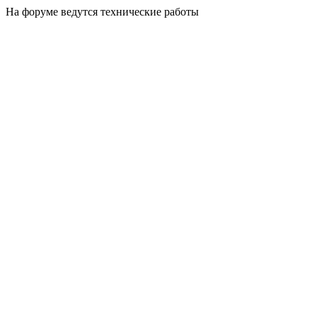
На форуме ведутся технические работы