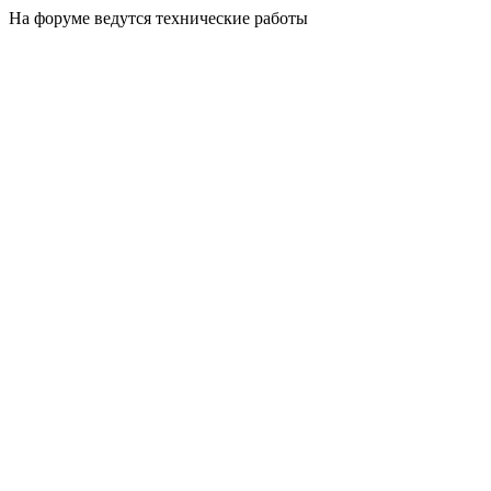
На форуме ведутся технические работы