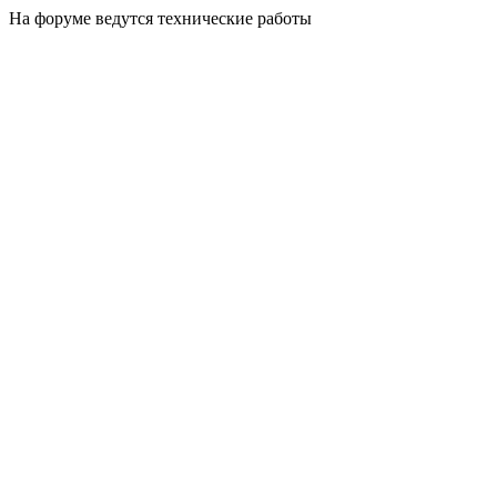
На форуме ведутся технические работы