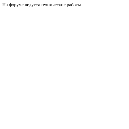
На форуме ведутся технические работы