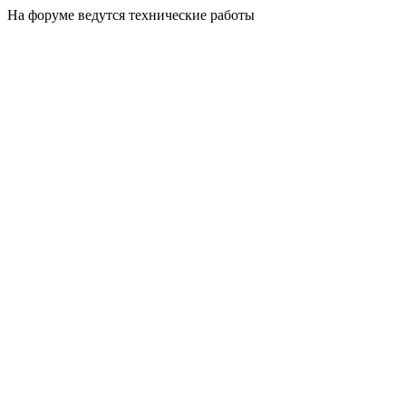
На форуме ведутся технические работы