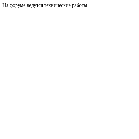
На форуме ведутся технические работы