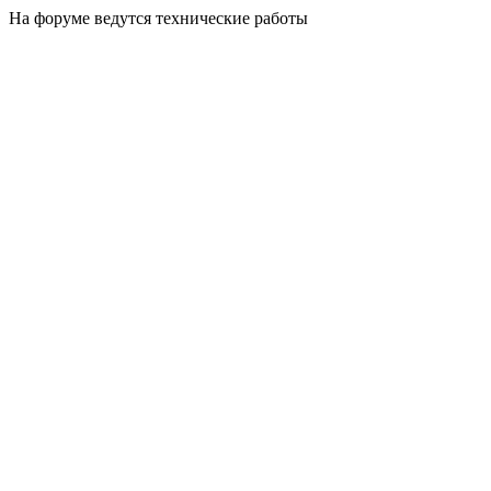
На форуме ведутся технические работы