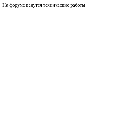
На форуме ведутся технические работы