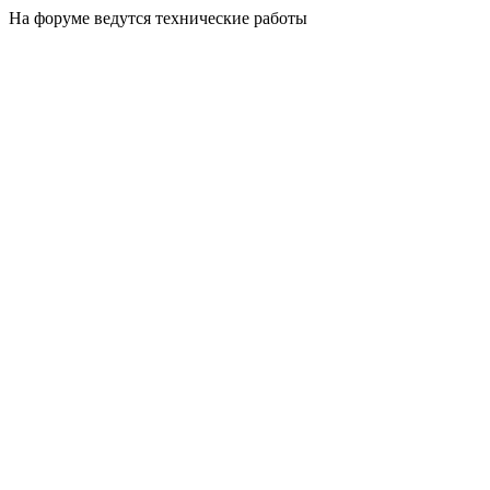
На форуме ведутся технические работы