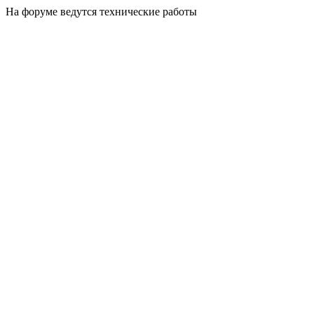
На форуме ведутся технические работы