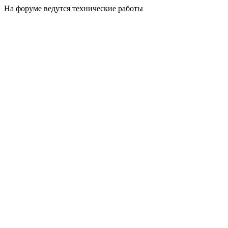
На форуме ведутся технические работы