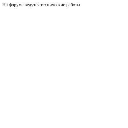
На форуме ведутся технические работы