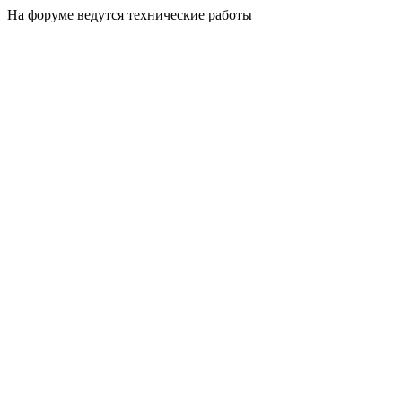
На форуме ведутся технические работы