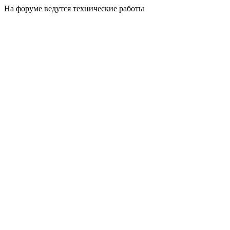
На форуме ведутся технические работы