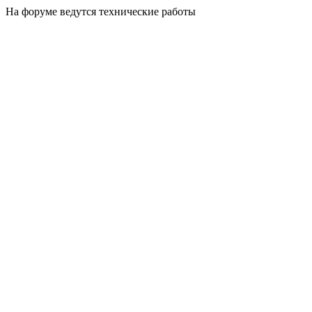
На форуме ведутся технические работы