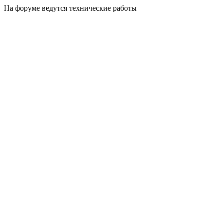
На форуме ведутся технические работы