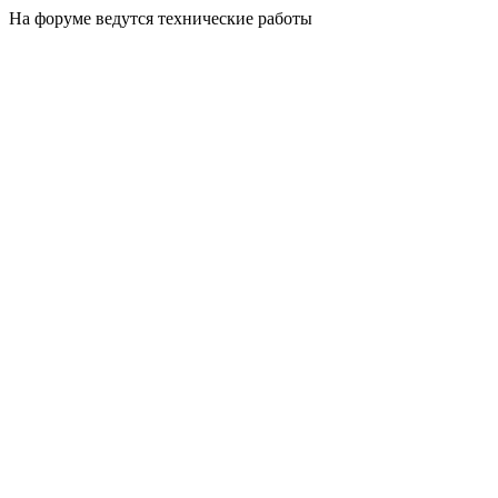
На форуме ведутся технические работы