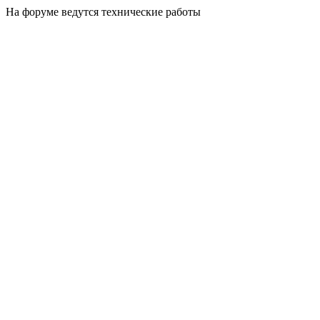
На форуме ведутся технические работы