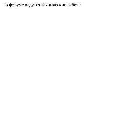
На форуме ведутся технические работы