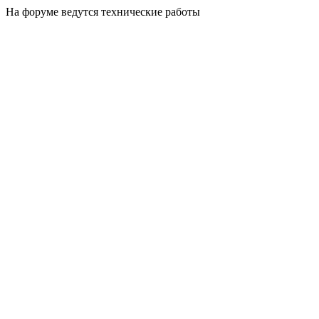
На форуме ведутся технические работы