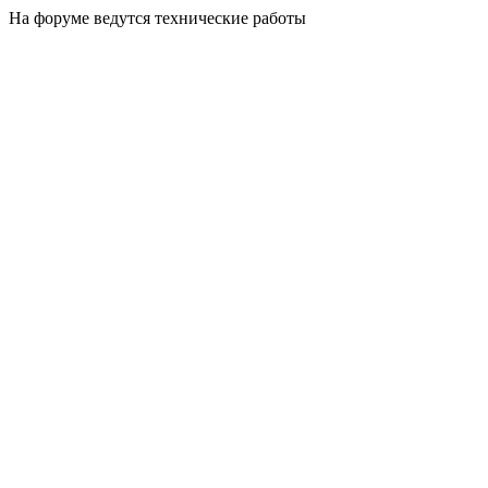
На форуме ведутся технические работы