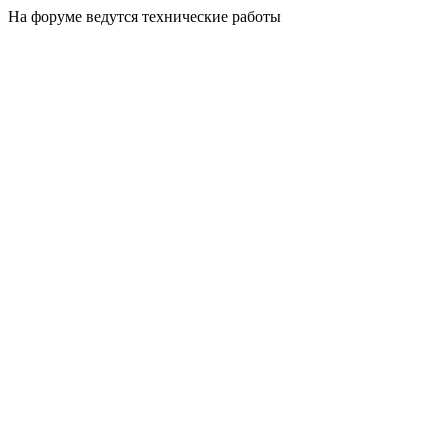
На форуме ведутся технические работы