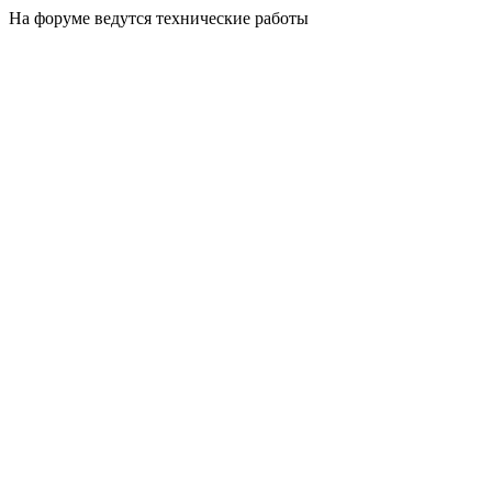
На форуме ведутся технические работы