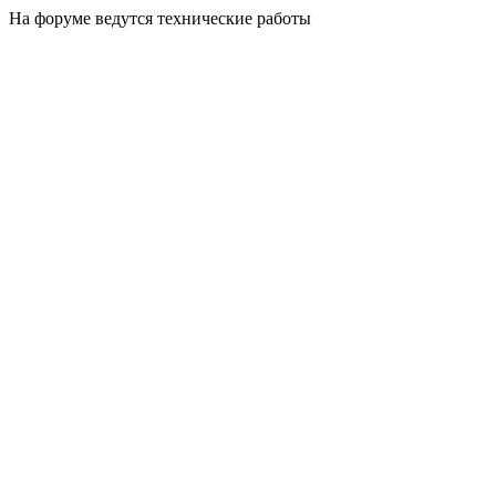
На форуме ведутся технические работы