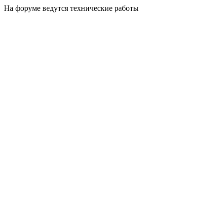
На форуме ведутся технические работы