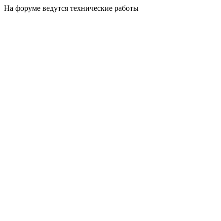
На форуме ведутся технические работы