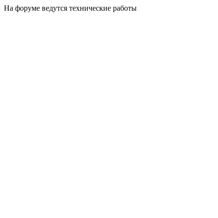
На форуме ведутся технические работы