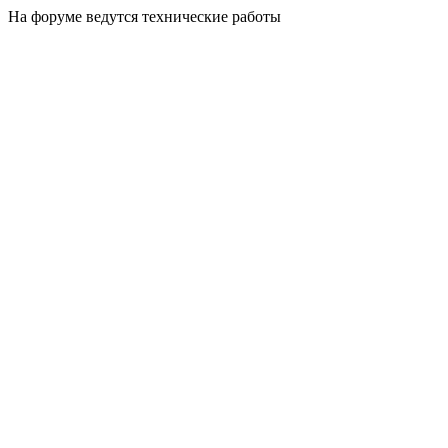
На форуме ведутся технические работы