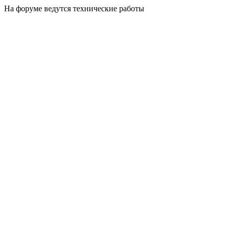
На форуме ведутся технические работы