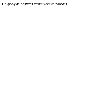
На форуме ведутся технические работы