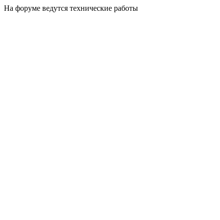
На форуме ведутся технические работы