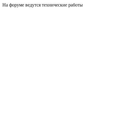
На форуме ведутся технические работы