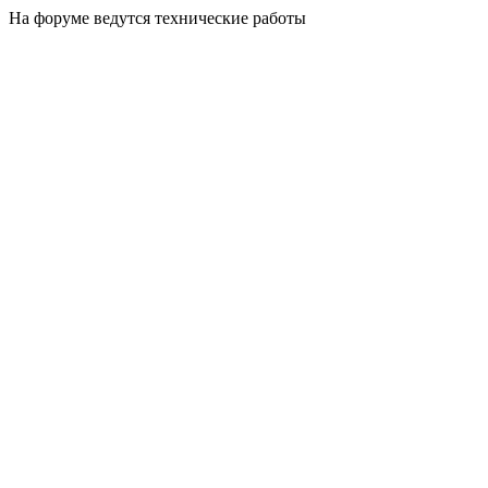
На форуме ведутся технические работы