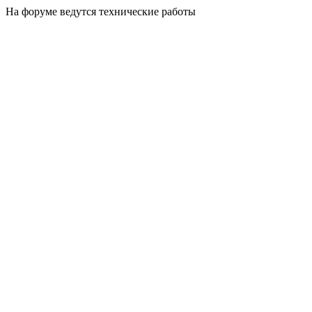
На форуме ведутся технические работы