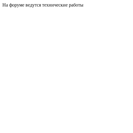
На форуме ведутся технические работы