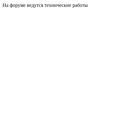
На форуме ведутся технические работы