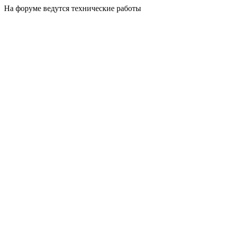
На форуме ведутся технические работы