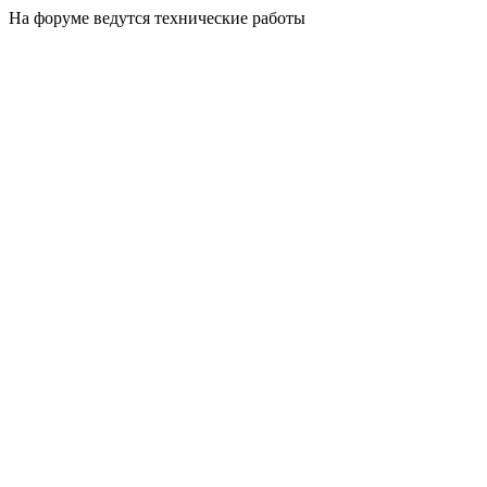
На форуме ведутся технические работы