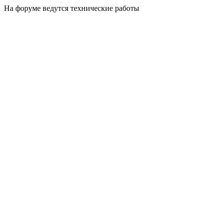
На форуме ведутся технические работы