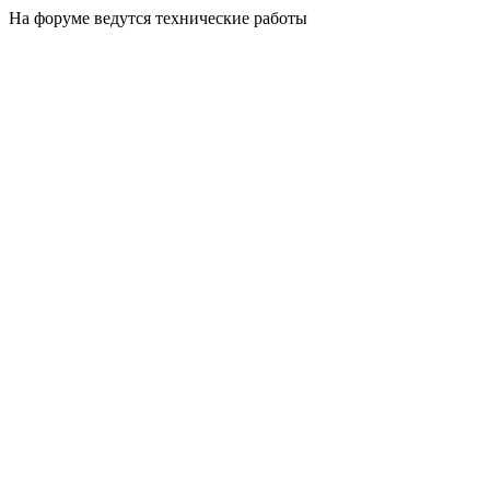
На форуме ведутся технические работы